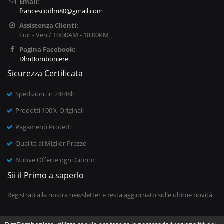
Email:
francescodlm80@gmail.com
Assistenza Clienti:
Lun - Ven / 10:00AM - 18:00PM
Pagina Facebook:
DlmBomboniere
Sicurezza Certificata
Spedizioni in 24/48h
Prodotti 100% Originali
Pagamenti Protetti
Qualità al Miglior Prezzo
Nuove Offerte ogni Giorno
Sii il Primo a saperlo
Registrati alla nostra newsletter e resta aggiornato sulle ultime novità.