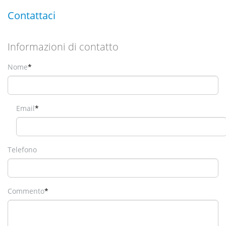
Contattaci
Informazioni di contatto
Nome
*
Email
*
Telefono
Commento
*