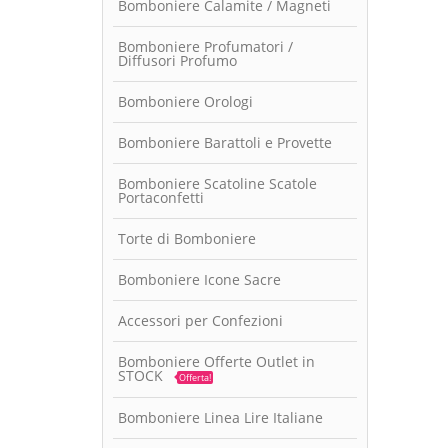
Bomboniere Calamite / Magneti
Bomboniere Profumatori /
Diffusori Profumo
Bomboniere Orologi
Bomboniere Barattoli e Provette
Bomboniere Scatoline Scatole
Portaconfetti
Torte di Bomboniere
Bomboniere Icone Sacre
Accessori per Confezioni
Bomboniere Offerte Outlet in
STOCK
Offerta!
Bomboniere Linea Lire Italiane