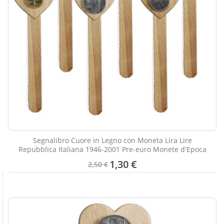
Segnalibro Cuore in Legno con Moneta Lira Lire
Repubblica Italiana 1946-2001 Pre-euro Monete d'Epoca
1,30 €
2,50 €