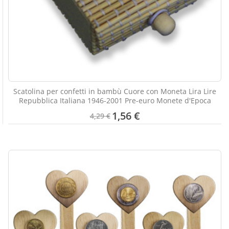
Scatolina per confetti in bambù Cuore con Moneta Lira Lire
Repubblica Italiana 1946-2001 Pre-euro Monete d'Epoca
1,56 €
4,29 €