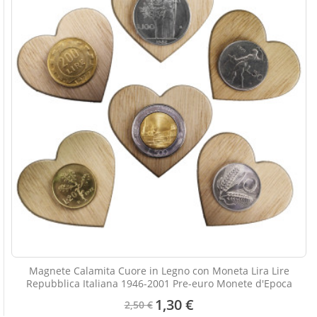
Magnete Calamita Cuore in Legno con Moneta Lira Lire
Repubblica Italiana 1946-2001 Pre-euro Monete d'Epoca
1,30 €
2,50 €