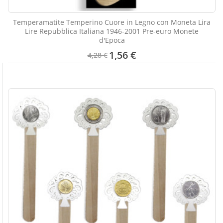
Temperamatite Temperino Cuore in Legno con Moneta Lira
Lire Repubblica Italiana 1946-2001 Pre-euro Monete
d'Epoca
1,56 €
4,28 €