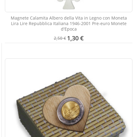
Magnete Calamita Albero della Vita in Legno con Moneta
Lira Lire Repubblica Italiana 1946-2001 Pre-euro Monete
d'Epoca
1,30 €
2,50 €