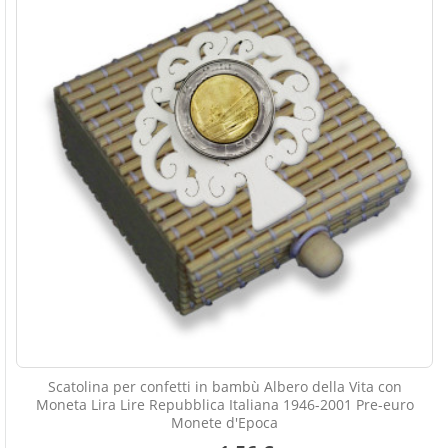
Scatolina per confetti in bambù Albero della Vita con
Moneta Lira Lire Repubblica Italiana 1946-2001 Pre-euro
Monete d'Epoca