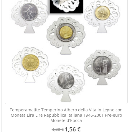
Temperamatite Temperino Albero della Vita in Legno con
Moneta Lira Lire Repubblica Italiana 1946-2001 Pre-euro
Monete d'Epoca
1,56 €
4,28 €