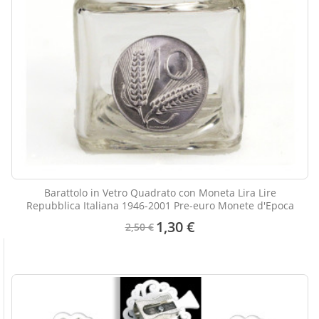
Barattolo in Vetro Quadrato con Moneta Lira Lire
Repubblica Italiana 1946-2001 Pre-euro Monete d'Epoca
1,30 €
2,50 €