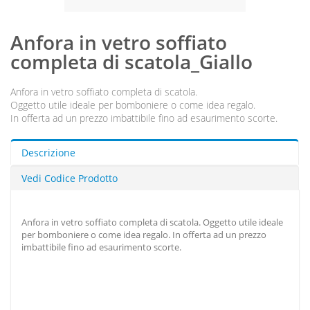
Anfora in vetro soffiato
completa di scatola_Giallo
Anfora in vetro soffiato completa di scatola.
Oggetto utile ideale per bomboniere o come idea regalo.
In offerta ad un prezzo imbattibile fino ad esaurimento scorte.
Descrizione
Vedi Codice Prodotto
Anfora in vetro soffiato completa di scatola. Oggetto utile ideale
per bomboniere o come idea regalo. In offerta ad un prezzo
imbattibile fino ad esaurimento scorte.