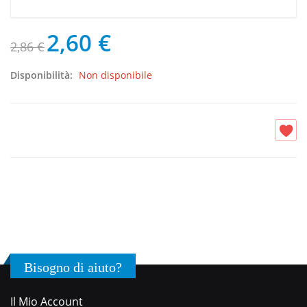
2,60 €
2,86 €
Disponibilità:
Non disponibile
Bisogno di aiuto?
Il Mio Account