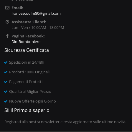
Email:
francescodlm80@gmail.com
Assistenza Clienti:
Lun - Ven / 10:00AM - 18:00PM
Pagina Facebook:
DlmBomboniere
Sicurezza Certificata
Spedizioni in 24/48h
Prodotti 100% Originali
Pagamenti Protetti
Qualità al Miglior Prezzo
Nuove Offerte ogni Giorno
Sii il Primo a saperlo
Registrati alla nostra newsletter e resta aggiornato sulle ultime novità.