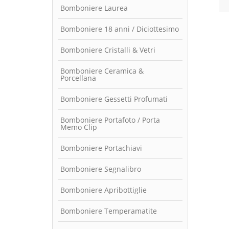
Bomboniere Laurea
Bomboniere 18 anni / Diciottesimo
Bomboniere Cristalli & Vetri
Bomboniere Ceramica &
Porcellana
Bomboniere Gessetti Profumati
Bomboniere Portafoto / Porta
Memo Clip
Bomboniere Portachiavi
Bomboniere Segnalibro
Bomboniere Apribottiglie
Bomboniere Temperamatite