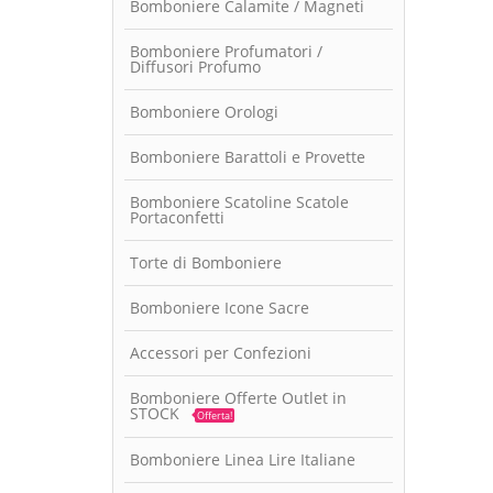
Bomboniere Calamite / Magneti
Bomboniere Profumatori /
Diffusori Profumo
Bomboniere Orologi
Bomboniere Barattoli e Provette
Bomboniere Scatoline Scatole
Portaconfetti
Torte di Bomboniere
Bomboniere Icone Sacre
Accessori per Confezioni
Bomboniere Offerte Outlet in
STOCK
Offerta!
Bomboniere Linea Lire Italiane