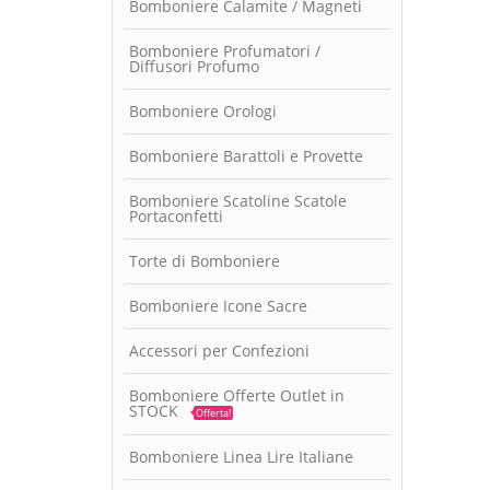
Bomboniere Calamite / Magneti
Bomboniere Profumatori /
Diffusori Profumo
Bomboniere Orologi
Bomboniere Barattoli e Provette
Bomboniere Scatoline Scatole
Portaconfetti
Torte di Bomboniere
Bomboniere Icone Sacre
Accessori per Confezioni
Bomboniere Offerte Outlet in
STOCK
Offerta!
Bomboniere Linea Lire Italiane