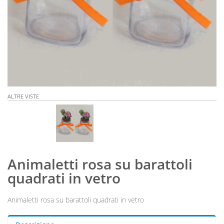
ALTRE VISTE
Animaletti rosa su barattoli
quadrati in vetro
Animaletti rosa su barattoli quadrati in vetro