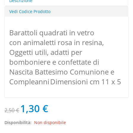
Descrizione
Vedi Codice Prodotto
Barattoli quadrati in vetro
con animaletti rosa in resina,
Oggetti utili, adatti per
bomboniere e confettate di
Nascita
Battesimo Comunione e
Compleanni
Dimensioni cm 11 x 5
1,30 €
2,50 €
Disponibilità:
Non disponibile