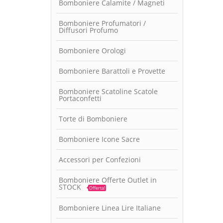
Bomboniere Calamite / Magneti
Bomboniere Profumatori /
Diffusori Profumo
Bomboniere Orologi
Bomboniere Barattoli e Provette
Bomboniere Scatoline Scatole
Portaconfetti
Torte di Bomboniere
Bomboniere Icone Sacre
Accessori per Confezioni
Bomboniere Offerte Outlet in
STOCK
Offerta!
Bomboniere Linea Lire Italiane