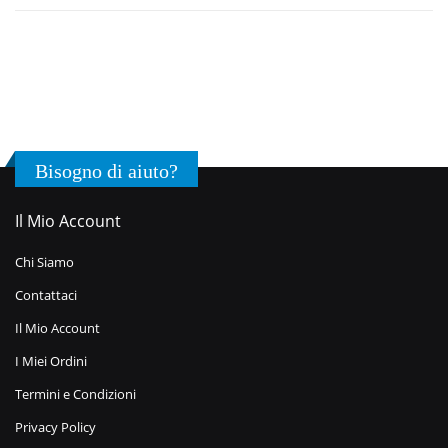
Bisogno di aiuto?
Il Mio Account
Chi Siamo
Contattaci
Il Mio Account
I Miei Ordini
Termini e Condizioni
Privacy Policy