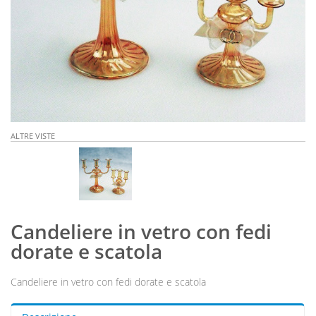
ALTRE VISTE
Candeliere in vetro con fedi
dorate e scatola
Candeliere in vetro con fedi dorate e scatola