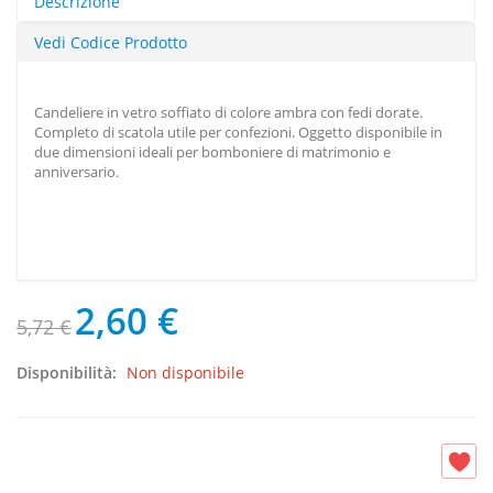
Descrizione
Vedi Codice Prodotto
Candeliere in vetro soffiato di colore ambra con fedi dorate.
Completo di scatola utile per confezioni. Oggetto disponibile in
due dimensioni ideali per bomboniere di matrimonio e
anniversario.
2,60 €
5,72 €
Disponibilità:
Non disponibile