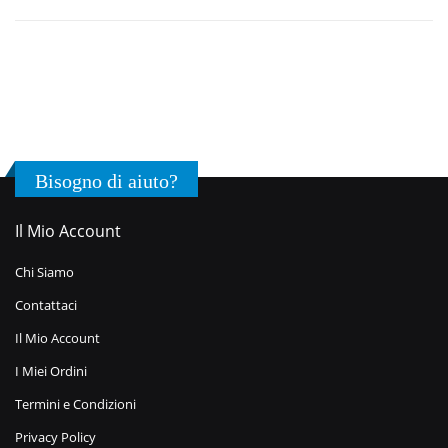
Bisogno di aiuto?
Il Mio Account
Chi Siamo
Contattaci
Il Mio Account
I Miei Ordini
Termini e Condizioni
Privacy Policy