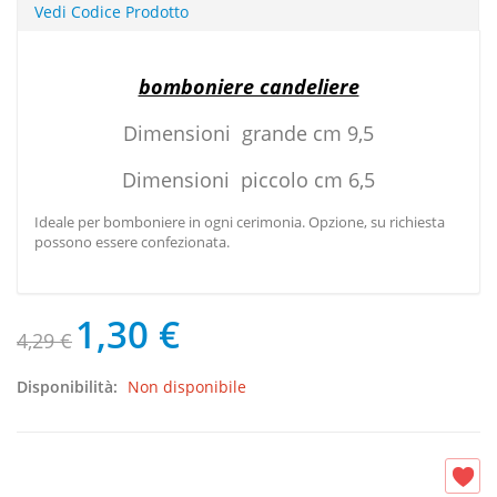
Vedi Codice Prodotto
bomboniere candeliere
Dimensioni grande cm 9,5
Dimensioni piccolo cm 6,5
Ideale per bomboniere in ogni cerimonia. Opzione, su richiesta
possono essere confezionata.
1,30 €
4,29 €
Disponibilità:
Non disponibile