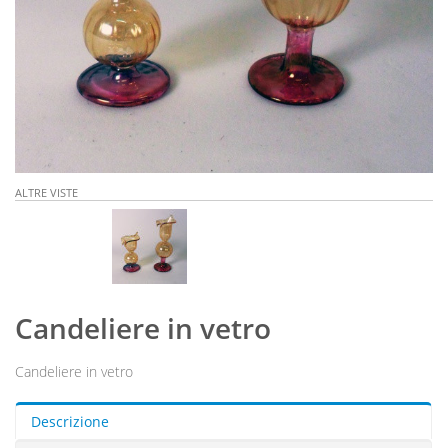
ALTRE VISTE
Candeliere in vetro
Candeliere in vetro
Descrizione