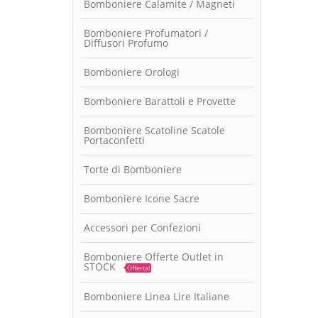
Bomboniere Calamite / Magneti
Bomboniere Profumatori /
Diffusori Profumo
Bomboniere Orologi
Bomboniere Barattoli e Provette
Bomboniere Scatoline Scatole
Portaconfetti
Torte di Bomboniere
Bomboniere Icone Sacre
Accessori per Confezioni
Bomboniere Offerte Outlet in
STOCK
Offerta!
Bomboniere Linea Lire Italiane