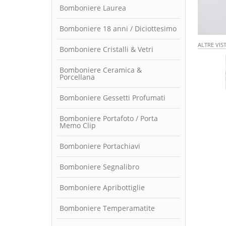
Bomboniere Laurea
Bomboniere 18 anni / Diciottesimo
ALTRE VIS
Bomboniere Cristalli & Vetri
Bomboniere Ceramica &
Porcellana
Bomboniere Gessetti Profumati
Bomboniere Portafoto / Porta
Memo Clip
Bomboniere Portachiavi
Bomboniere Segnalibro
Bomboniere Apribottiglie
Bomboniere Temperamatite