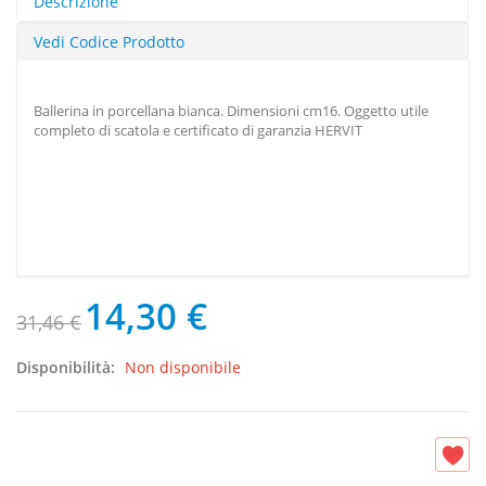
Descrizione
Vedi Codice Prodotto
Ballerina in porcellana bianca. Dimensioni cm16. Oggetto utile
completo di scatola e certificato di garanzia HERVIT
14,30 €
31,46 €
Disponibilità:
Non disponibile