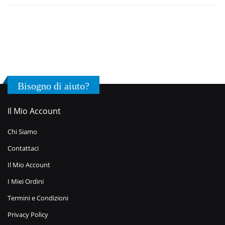
Bisogno di aiuto?
Il Mio Account
Chi Siamo
Contattaci
Il Mio Account
I Miei Ordini
Termini e Condizioni
Privacy Policy