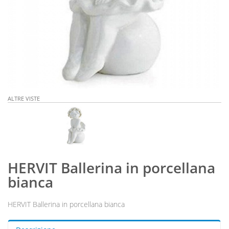
ALTRE VISTE
HERVIT Ballerina in porcellana
bianca
HERVIT Ballerina in porcellana bianca