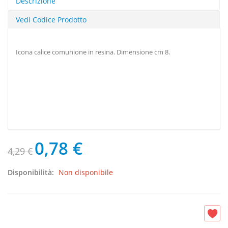
Descrizione
Vedi Codice Prodotto
Icona calice comunione in resina. Dimensione cm 8.
0,78 €
4,29 €
Disponibilità:
Non disponibile