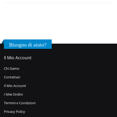
Bisogno di aiuto?
Il Mio Account
Chi Siamo
Contattaci
Il Mio Account
I Miei Ordini
Termini e Condizioni
Privacy Policy