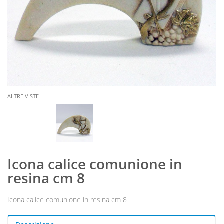
ALTRE VISTE
Icona calice comunione in
resina cm 8
Icona calice comunione in resina cm 8