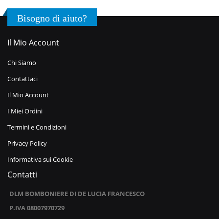
Bisogno di aiuto?
Il Mio Account
Chi Siamo
Contattaci
Il Mio Account
I Miei Ordini
Termini e Condizioni
Privacy Policy
Informativa sui Cookie
Contatti
DLM BOMBONIERE DI DE LUCIA FRANCESCO
P.IVA 08007970729