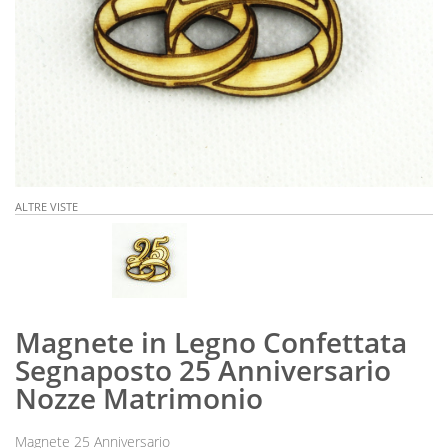
ALTRE VISTE
Magnete in Legno Confettata
Segnaposto 25 Anniversario
Nozze Matrimonio
Magnete 25 Anniversario