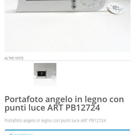
ALTRE VISTE
Portafoto angelo in legno con
punti luce ART PB12724
Portafoto angelo in legno con punti luce ART PB12724