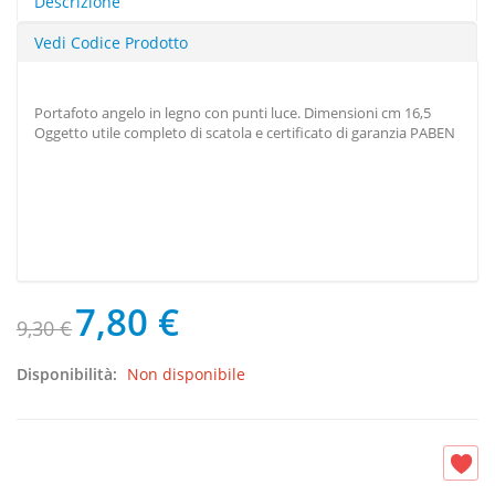
Descrizione
Vedi Codice Prodotto
Portafoto angelo in legno con punti luce. Dimensioni cm 16,5
Oggetto utile completo di scatola e certificato di garanzia PABEN
7,80 €
9,30 €
Disponibilità:
Non disponibile