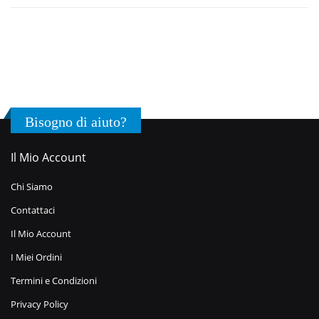
Bisogno di aiuto?
Il Mio Account
Chi Siamo
Contattaci
Il Mio Account
I Miei Ordini
Termini e Condizioni
Privacy Policy