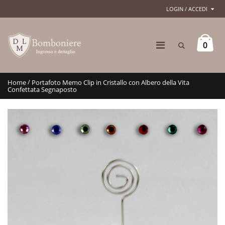
LOGIN / ACCEDI
0
/
Home
Portafoto Memo Clip in Cristallo con Albero della Vita
Confettata Segnaposto