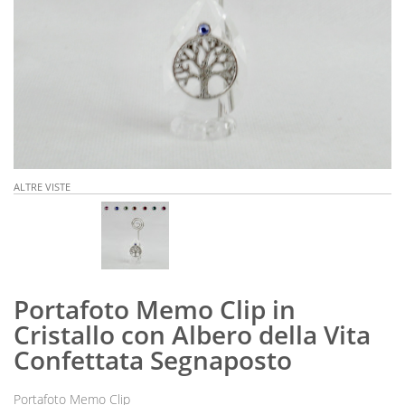
ALTRE VISTE
Portafoto Memo Clip in
Cristallo con Albero della Vita
Confettata Segnaposto
Portafoto Memo Clip