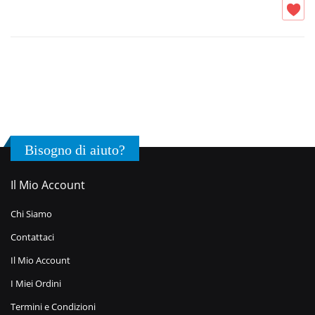
Bisogno di aiuto?
Il Mio Account
Chi Siamo
Contattaci
Il Mio Account
I Miei Ordini
Termini e Condizioni