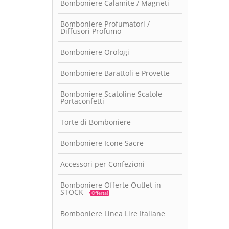
Bomboniere Calamite / Magneti
Bomboniere Profumatori /
Diffusori Profumo
Bomboniere Orologi
Bomboniere Barattoli e Provette
Bomboniere Scatoline Scatole
Portaconfetti
Torte di Bomboniere
Bomboniere Icone Sacre
Accessori per Confezioni
Bomboniere Offerte Outlet in
STOCK
Offerta!
Bomboniere Linea Lire Italiane