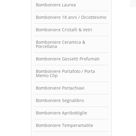
Bomboniere Laurea
Bomboniere 18 anni / Diciottesimo
Bomboniere Cristalli & Vetri
Bomboniere Ceramica &
Porcellana
Bomboniere Gessetti Profumati
Bomboniere Portafoto / Porta
Memo Clip
Bomboniere Portachiavi
Bomboniere Segnalibro
Bomboniere Apribottiglie
Bomboniere Temperamatite