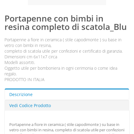
Portapenne con bimbi in
resina completo di scatola_Blu
Portapenne a fiore in ceramica ( stile capodimonte ) su base in
vetro con bimbi in resina,
completo di scatola utile per confezioni e certificato di garanzia.
Dimensioni cm 6x11x7 circa
Modelli assortiti.
Oggetto utile per bomboniera in ogni cerimonia o come idea
regalo.
PRODOTTO IN ITALIA
Descrizione
Vedi Codice Prodotto
Portapenne a fiore in ceramica ( stile capodimonte ) su base in
vetro con bimbi in resina, completo di scatola utile per confezioni