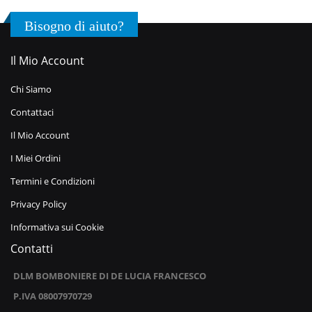
Bisogno di aiuto?
Il Mio Account
Chi Siamo
Contattaci
Il Mio Account
I Miei Ordini
Termini e Condizioni
Privacy Policy
Informativa sui Cookie
Contatti
DLM BOMBONIERE DI DE LUCIA FRANCESCO
P.IVA 08007970729