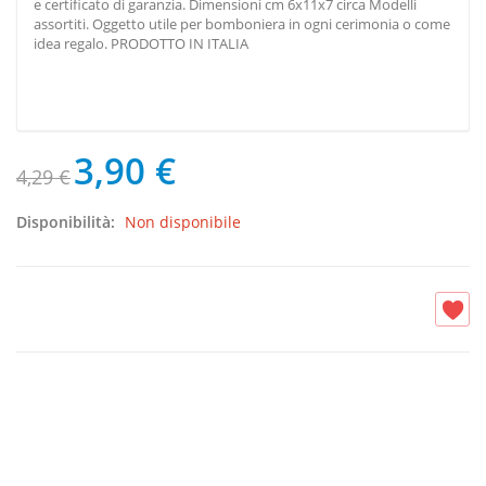
e certificato di garanzia. Dimensioni cm 6x11x7 circa Modelli
assortiti. Oggetto utile per bomboniera in ogni cerimonia o come
idea regalo. PRODOTTO IN ITALIA
3,90 €
4,29 €
Disponibilità:
Non disponibile