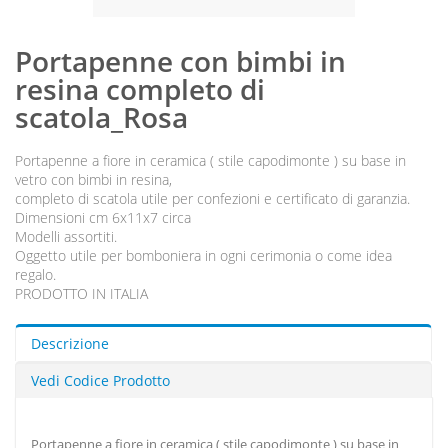
Portapenne con bimbi in
resina completo di
scatola_Rosa
Portapenne a fiore in ceramica ( stile capodimonte ) su base in
vetro con bimbi in resina,
completo di scatola utile per confezioni e certificato di garanzia.
Dimensioni cm 6x11x7 circa
Modelli assortiti.
Oggetto utile per bomboniera in ogni cerimonia o come idea
regalo.
PRODOTTO IN ITALIA
Descrizione
Vedi Codice Prodotto
Portapenne a fiore in ceramica ( stile capodimonte ) su base in