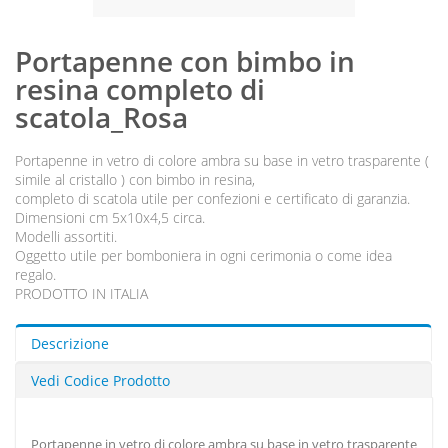
Portapenne con bimbo in
resina completo di
scatola_Rosa
Portapenne in vetro di colore ambra su base in vetro trasparente (
simile al cristallo ) con bimbo in resina,
completo di scatola utile per confezioni e certificato di garanzia.
Dimensioni cm 5x10x4,5 circa.
Modelli assortiti.
Oggetto utile per bomboniera in ogni cerimonia o come idea
regalo.
PRODOTTO IN ITALIA
Descrizione
Vedi Codice Prodotto
Portapenne in vetro di colore ambra su base in vetro trasparente