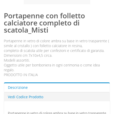
Portapenne con folletto
calciatore completo di
scatola_Misti
Portapenne in vetro di colore ambra su base in vetro trasparente (
simile al cristallo ) con folletto calciatore in resina,
completo di scatola utile per confezioni e certificato di garanzia.
Dimensioni cm 7x10x4,5 circa.
Modelli assortiti.
Oggetto utile per bomboniera in ogni cerimonia o come idea
regalo.
PRODOTTO IN ITALIA
Descrizione
Vedi Codice Prodotto
Portapenne in vetro di colore ambra su base in vetro trasparente