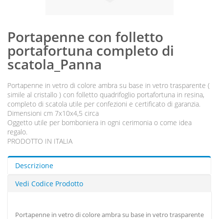
Portapenne con folletto
portafortuna completo di
scatola_Panna
Portapenne in vetro di colore ambra su base in vetro trasparente (
simile al cristallo ) con folletto quadrifoglio portafortuna in resina,
completo di scatola utile per confezioni e certificato di garanzia.
Dimensioni cm 7x10x4,5 circa
Oggetto utile per bomboniera in ogni cerimonia o come idea
regalo.
PRODOTTO IN ITALIA
Descrizione
Vedi Codice Prodotto
Portapenne in vetro di colore ambra su base in vetro trasparente