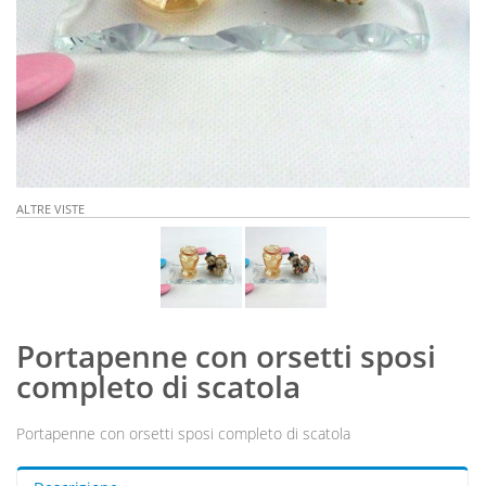
ALTRE VISTE
Portapenne con orsetti sposi
completo di scatola
Portapenne con orsetti sposi completo di scatola