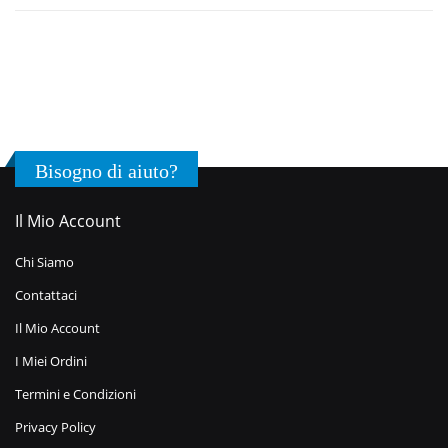
Bisogno di aiuto?
Il Mio Account
Chi Siamo
Contattaci
Il Mio Account
I Miei Ordini
Termini e Condizioni
Privacy Policy