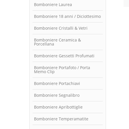
Bomboniere Laurea
Bomboniere 18 anni / Diciottesimo
Bomboniere Cristalli & Vetri
Bomboniere Ceramica &
Porcellana
Bomboniere Gessetti Profumati
Bomboniere Portafoto / Porta
Memo Clip
Bomboniere Portachiavi
Bomboniere Segnalibro
Bomboniere Apribottiglie
Bomboniere Temperamatite