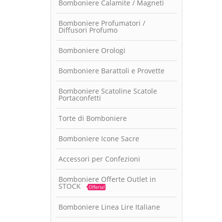
Bomboniere Calamite / Magneti
Bomboniere Profumatori /
Diffusori Profumo
Bomboniere Orologi
Bomboniere Barattoli e Provette
Bomboniere Scatoline Scatole
Portaconfetti
Torte di Bomboniere
Bomboniere Icone Sacre
Accessori per Confezioni
Bomboniere Offerte Outlet in
STOCK
Offerta!
Bomboniere Linea Lire Italiane