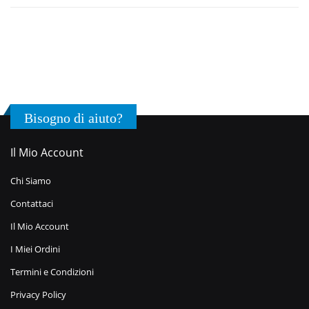
Bisogno di aiuto?
Il Mio Account
Chi Siamo
Contattaci
Il Mio Account
I Miei Ordini
Termini e Condizioni
Privacy Policy