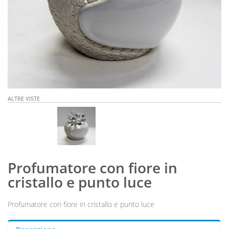
ALTRE VISTE
Profumatore con fiore in
cristallo e punto luce
Profumatore con fiore in cristallo e punto luce