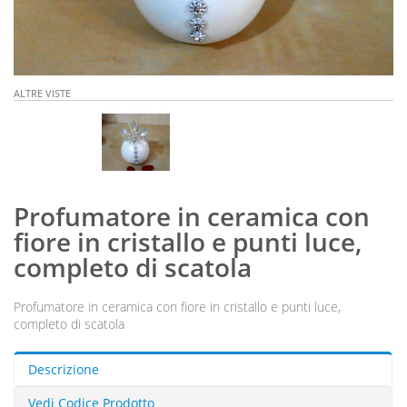
ALTRE VISTE
Profumatore in ceramica con
fiore in cristallo e punti luce,
completo di scatola
Profumatore in ceramica con fiore in cristallo e punti luce,
completo di scatola
Descrizione
Vedi Codice Prodotto