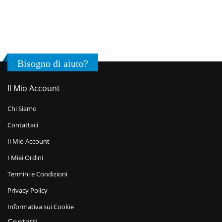
Bisogno di aiuto?
Il Mio Account
Chi Siamo
Contattaci
Il Mio Account
I Miei Ordini
Termini e Condizioni
Privacy Policy
Informativa sui Cookie