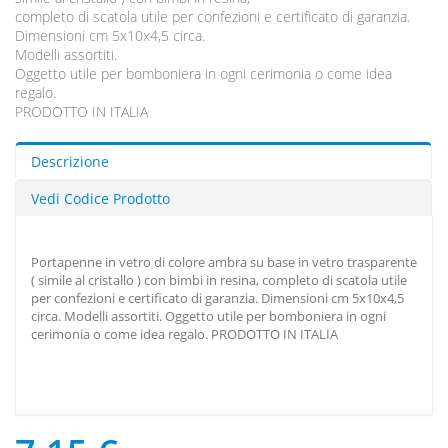
completo di scatola utile per confezioni e certificato di garanzia.
Dimensioni cm 5x10x4,5 circa.
Modelli assortiti.
Oggetto utile per bomboniera in ogni cerimonia o come idea
regalo.
PRODOTTO IN ITALIA
Descrizione
Vedi Codice Prodotto
Portapenne in vetro di colore ambra su base in vetro trasparente
( simile al cristallo ) con bimbi in resina, completo di scatola utile
per confezioni e certificato di garanzia. Dimensioni cm 5x10x4,5
circa. Modelli assortiti. Oggetto utile per bomboniera in ogni
cerimonia o come idea regalo. PRODOTTO IN ITALIA