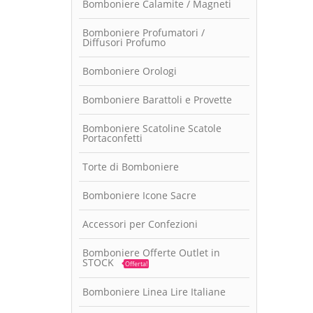
Bomboniere Calamite / Magneti
Bomboniere Profumatori /
Diffusori Profumo
Bomboniere Orologi
Bomboniere Barattoli e Provette
Bomboniere Scatoline Scatole
Portaconfetti
Torte di Bomboniere
Bomboniere Icone Sacre
Accessori per Confezioni
Bomboniere Offerte Outlet in
STOCK
Offerta!
Bomboniere Linea Lire Italiane