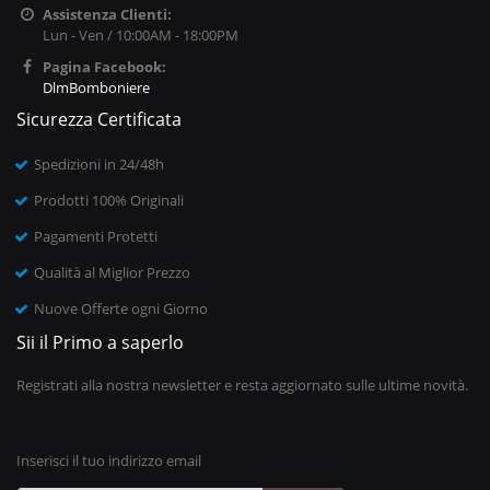
Assistenza Clienti:
Lun - Ven / 10:00AM - 18:00PM
Pagina Facebook:
DlmBomboniere
Sicurezza Certificata
Spedizioni in 24/48h
Prodotti 100% Originali
Pagamenti Protetti
Qualità al Miglior Prezzo
Nuove Offerte ogni Giorno
Sii il Primo a saperlo
Registrati alla nostra newsletter e resta aggiornato sulle ultime novità.
Inserisci il tuo indirizzo email