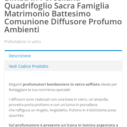
Quadrifoglio Sacra Famiglia
Matrimonio Battesimo
Comunione Diffusore Profumo
Ambienti
Profumatore in vetro
Descrizione
Vedi Codice Prodotto
Eleganti
profumatori
bomboniere in vetro soffiato
ideale per
festeggiare la tua ricorrenza speciale!
I diffusori sono realizzati con una base in vetro, un'ampolla,
provetta porta profumo e con un'icona in porcellana
che raffigura
un Angelo, Angioletto, Puttino in 4 dolcissime pose
assortite.
Sul profumatore è presente un'icona in lamina argentata a