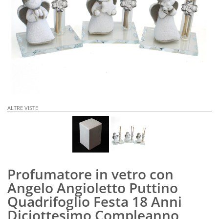
ALTRE VISTE
Profumatore in vetro con
Angelo Angioletto Puttino
Quadrifoglio Festa 18 Anni
Diciottesimo Compleanno