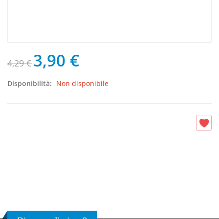
3,90 €
4,29 €
Disponibilità:
Non disponibile