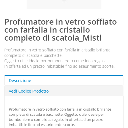
Profumatore in vetro soffiato
con farfalla in cristallo
completo di scatola_Misti
Profumatore in vetro soffiato con farfalla in cristallo brillante
completo di scatola e bacchette.
Oggetto utile ideale per bomboniere o come idea regalo.
In offerta ad un prezzo imbattibile fino ad esaurimento scorte.
Descrizione
Vedi Codice Prodotto
Profumatore in vetro soffiato con farfalla in cristallo brillante
completo di scatola e bacchette. Oggetto utile ideale per
bomboniere o come idea regalo. In offerta ad un prezzo
imbattibile fino ad esaurimento scorte.