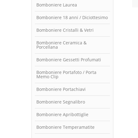
Bomboniere Laurea
Bomboniere 18 anni / Diciottesimo
Bomboniere Cristalli & Vetri
Bomboniere Ceramica &
Porcellana
Bomboniere Gessetti Profumati
Bomboniere Portafoto / Porta
Memo Clip
Bomboniere Portachiavi
Bomboniere Segnalibro
Bomboniere Apribottiglie
Bomboniere Temperamatite