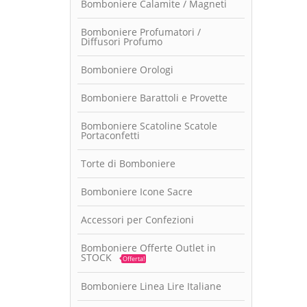
Bomboniere Calamite / Magneti
Bomboniere Profumatori /
Diffusori Profumo
Bomboniere Orologi
Bomboniere Barattoli e Provette
Bomboniere Scatoline Scatole
Portaconfetti
Torte di Bomboniere
Bomboniere Icone Sacre
Accessori per Confezioni
Bomboniere Offerte Outlet in
STOCK
Offerta!
Bomboniere Linea Lire Italiane