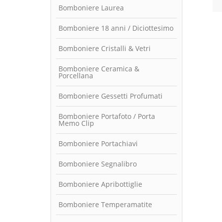
Bomboniere Laurea
Bomboniere 18 anni / Diciottesimo
Bomboniere Cristalli & Vetri
Bomboniere Ceramica &
Porcellana
Bomboniere Gessetti Profumati
Bomboniere Portafoto / Porta
Memo Clip
Bomboniere Portachiavi
Bomboniere Segnalibro
Bomboniere Apribottiglie
Bomboniere Temperamatite