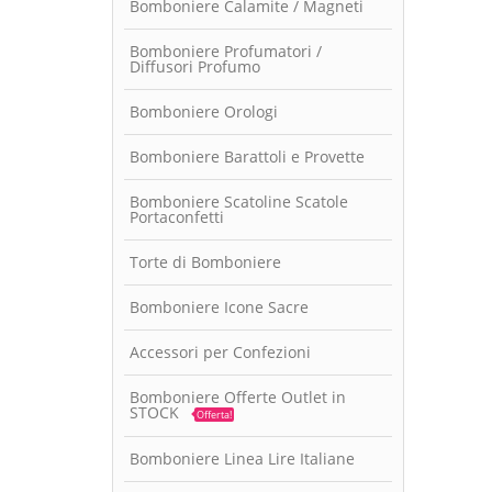
Bomboniere Calamite / Magneti
Bomboniere Profumatori /
Diffusori Profumo
Bomboniere Orologi
Bomboniere Barattoli e Provette
Bomboniere Scatoline Scatole
Portaconfetti
Torte di Bomboniere
Bomboniere Icone Sacre
Accessori per Confezioni
Bomboniere Offerte Outlet in
STOCK
Offerta!
Bomboniere Linea Lire Italiane