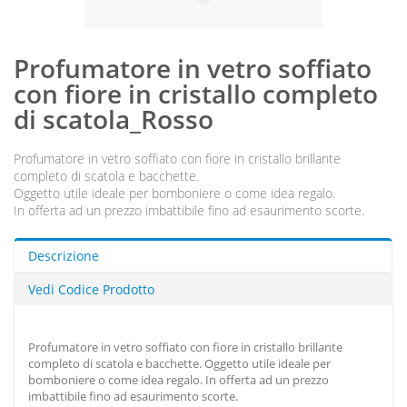
Profumatore in vetro soffiato
con fiore in cristallo completo
di scatola_Rosso
Profumatore in vetro soffiato con fiore in cristallo brillante
completo di scatola e bacchette.
Oggetto utile ideale per bomboniere o come idea regalo.
In offerta ad un prezzo imbattibile fino ad esaurimento scorte.
Descrizione
Vedi Codice Prodotto
Profumatore in vetro soffiato con fiore in cristallo brillante
completo di scatola e bacchette. Oggetto utile ideale per
bomboniere o come idea regalo. In offerta ad un prezzo
imbattibile fino ad esaurimento scorte.