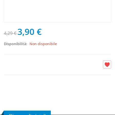
3,90 €
4,29 €
Disponibilità:
Non disponibile