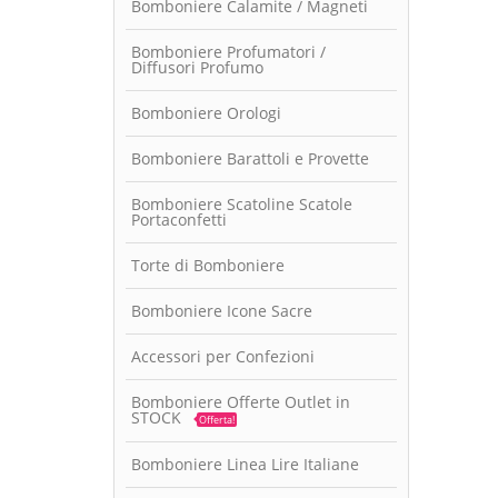
Bomboniere Calamite / Magneti
Bomboniere Profumatori /
Diffusori Profumo
Bomboniere Orologi
Bomboniere Barattoli e Provette
Bomboniere Scatoline Scatole
Portaconfetti
Torte di Bomboniere
Bomboniere Icone Sacre
Accessori per Confezioni
Bomboniere Offerte Outlet in
STOCK
Offerta!
Bomboniere Linea Lire Italiane