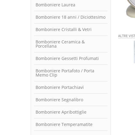
Bomboniere Laurea
Bomboniere 18 anni / Diciottesimo
Bomboniere Cristalli & Vetri
ALTRE VIS
Bomboniere Ceramica &
Porcellana
Bomboniere Gessetti Profumati
Bomboniere Portafoto / Porta
Memo Clip
Bomboniere Portachiavi
Bomboniere Segnalibro
Bomboniere Apribottiglie
Bomboniere Temperamatite