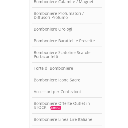
Bomboniere Calamite / Magneti
Bomboniere Profumatori /
Diffusori Profumo
Bomboniere Orologi
Bomboniere Barattoli e Provette
Bomboniere Scatoline Scatole
Portaconfetti
Torte di Bomboniere
Bomboniere Icone Sacre
Accessori per Confezioni
Bomboniere Offerte Outlet in
STOCK
Offerta!
Bomboniere Linea Lire Italiane