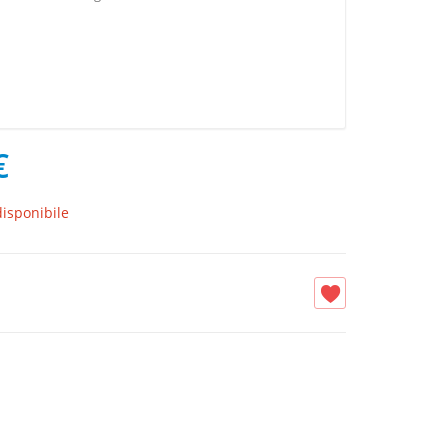
€
isponibile