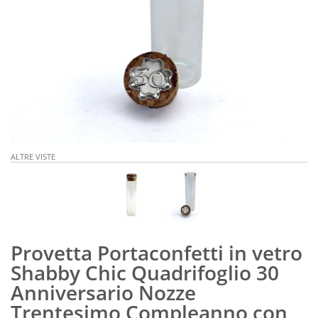
ALTRE VISTE
Provetta Portaconfetti in vetro
Shabby Chic Quadrifoglio 30
Anniversario Nozze
Trentesimo Compleanno con