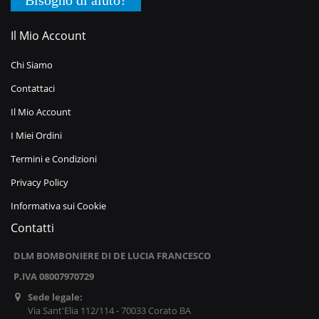
Il Mio Account
Chi Siamo
Contattaci
Il Mio Account
I Miei Ordini
Termini e Condizioni
Privacy Policy
Informativa sui Cookie
Contatti
DLM BOMBONIERE DI DE LUCIA FRANCESCO
P.IVA 08007970729
Sede legale:
Via Sant'Elia 112/114 - 70033 Corato BA