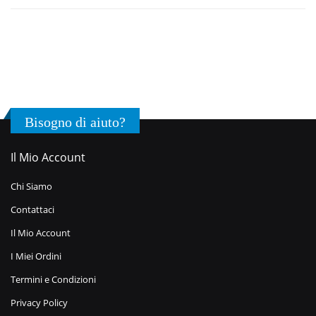
Bisogno di aiuto?
Il Mio Account
Chi Siamo
Contattaci
Il Mio Account
I Miei Ordini
Termini e Condizioni
Privacy Policy