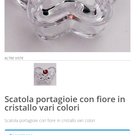
ALTRE VISTE
Scatola portagioie con fiore in
cristallo vari colori
Scatola portagioie con fiore in cristallo vari colori