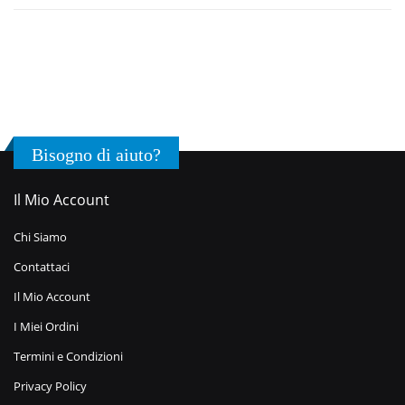
Bisogno di aiuto?
Il Mio Account
Chi Siamo
Contattaci
Il Mio Account
I Miei Ordini
Termini e Condizioni
Privacy Policy