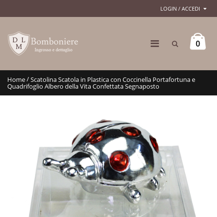
LOGIN / ACCEDI
0
/
Home
Scatolina Scatola in Plastica con Coccinella Portafortuna e
Quadrifoglio Albero della Vita Confettata Segnaposto