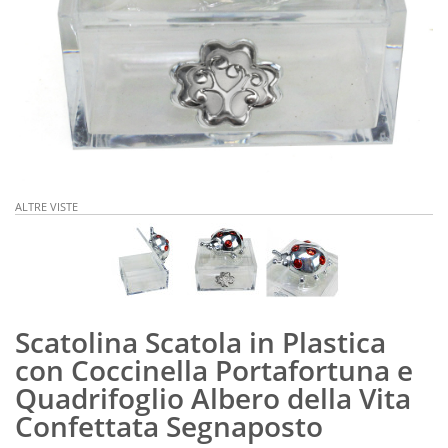
ALTRE VISTE
Scatolina Scatola in Plastica
con Coccinella Portafortuna e
Quadrifoglio Albero della Vita
Confettata Segnaposto