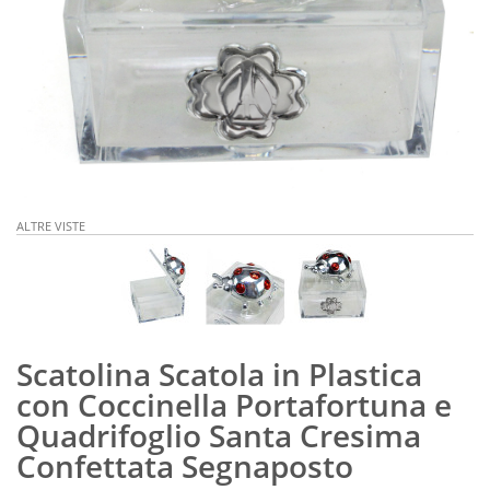
ALTRE VISTE
Scatolina Scatola in Plastica
con Coccinella Portafortuna e
Quadrifoglio Santa Cresima
Confettata Segnaposto