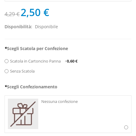
2,50 €
4,29 €
Disponibilità:
Disponibile
*
Scegli Scatola per Confezione
Scatola in Cartoncino Panna
+
0,60 €
Senza Scatola
*
Scegli Confezionamento
Nessuna confezione