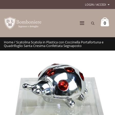
LOGIN / ACCEDI
0
/
Home
Scatolina Scatola in Plastica con Coccinella Portafortuna e
Quadrifoglio Santa Cresima Confettata Segnaposto