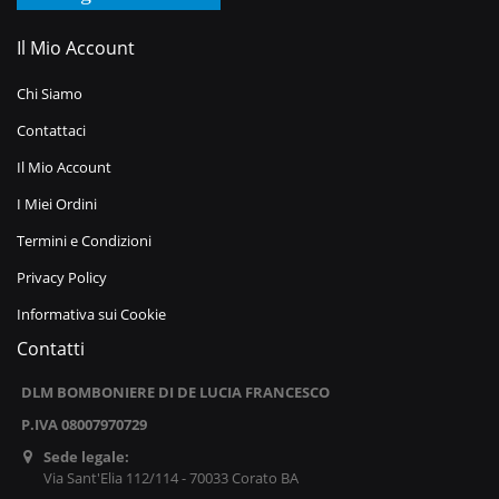
Il Mio Account
Chi Siamo
Contattaci
Il Mio Account
I Miei Ordini
Termini e Condizioni
Privacy Policy
Informativa sui Cookie
Contatti
DLM BOMBONIERE DI DE LUCIA FRANCESCO
P.IVA 08007970729
Sede legale:
Via Sant'Elia 112/114 - 70033 Corato BA