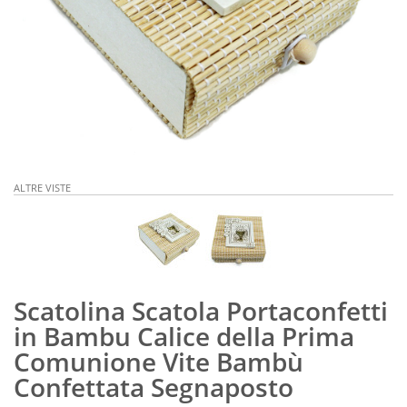
ALTRE VISTE
Scatolina Scatola Portaconfetti
in Bambu Calice della Prima
Comunione Vite Bambù
Confettata Segnaposto