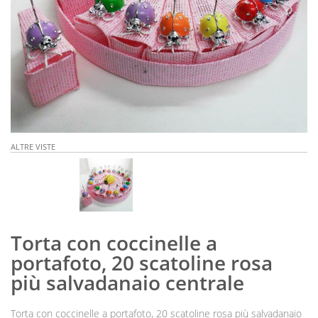
ALTRE VISTE
Torta con coccinelle a
portafoto, 20 scatoline rosa
più salvadanaio centrale
Torta con coccinelle a portafoto, 20 scatoline rosa più salvadanaio