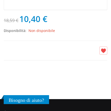
10,40 €
18,59 €
Disponibilità:
Non disponibile
Bisogno di aiuto?