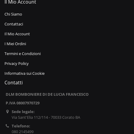
Il Mio Account
Chi Siamo
Contattaci
Il Mio Account
I Miei Ordini
Termini e Condizioni
Privacy Policy
Informativa sui Cookie
Contatti
DLM BOMBONIERE DI DE LUCIA FRANCESCO
P.IVA 08007970729
Sede legale:
Via Sant'Elia 112/114 - 70033 Corato BA
Telefono:
080 2145499