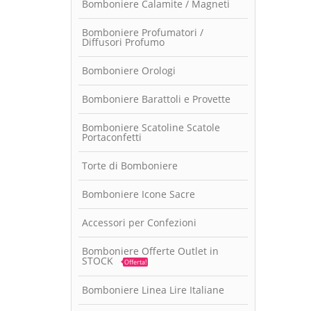
Bomboniere Calamite / Magneti
Bomboniere Profumatori /
Diffusori Profumo
Bomboniere Orologi
Bomboniere Barattoli e Provette
Bomboniere Scatoline Scatole
Portaconfetti
Torte di Bomboniere
Bomboniere Icone Sacre
Accessori per Confezioni
Bomboniere Offerte Outlet in
STOCK
Offerta!
Bomboniere Linea Lire Italiane