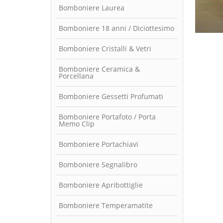
Bomboniere Laurea
Bomboniere 18 anni / Diciottesimo
Bomboniere Cristalli & Vetri
Bomboniere Ceramica &
Porcellana
Bomboniere Gessetti Profumati
Bomboniere Portafoto / Porta
Memo Clip
Bomboniere Portachiavi
Bomboniere Segnalibro
Bomboniere Apribottiglie
Bomboniere Temperamatite