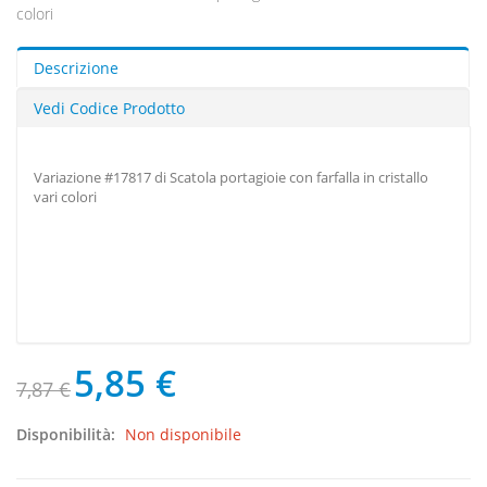
colori
Descrizione
Vedi Codice Prodotto
Variazione #17817 di Scatola portagioie con farfalla in cristallo
vari colori
5,85 €
7,87 €
Disponibilità:
Non disponibile