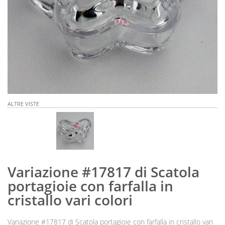
ALTRE VISTE
Variazione #17817 di Scatola
portagioie con farfalla in
cristallo vari colori
Variazione #17817 di Scatola portagioie con farfalla in cristallo vari