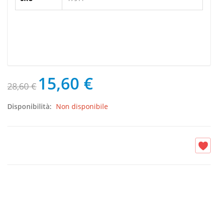
15,60 €
28,60 €
Disponibilità:
Non disponibile