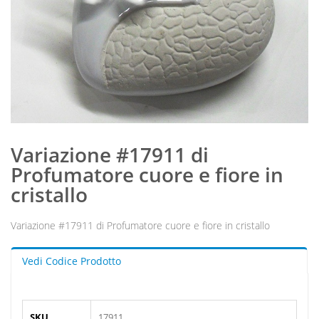
Variazione #17911 di
Profumatore cuore e fiore in
cristallo
Variazione #17911 di Profumatore cuore e fiore in cristallo
Vedi Codice Prodotto
SKU
17911