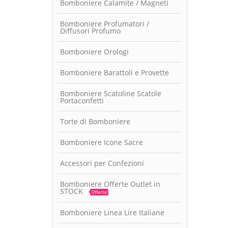
Bomboniere Calamite / Magneti
Bomboniere Profumatori /
Diffusori Profumo
Bomboniere Orologi
Bomboniere Barattoli e Provette
Bomboniere Scatoline Scatole
Portaconfetti
Torte di Bomboniere
Bomboniere Icone Sacre
Accessori per Confezioni
Bomboniere Offerte Outlet in
STOCK
Offerta!
Bomboniere Linea Lire Italiane