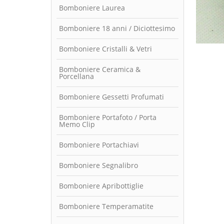
Bomboniere Laurea
Bomboniere 18 anni / Diciottesimo
Bomboniere Cristalli & Vetri
Bomboniere Ceramica &
Porcellana
Bomboniere Gessetti Profumati
Bomboniere Portafoto / Porta
Memo Clip
Bomboniere Portachiavi
Bomboniere Segnalibro
Bomboniere Apribottiglie
Bomboniere Temperamatite